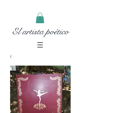
El artista poético